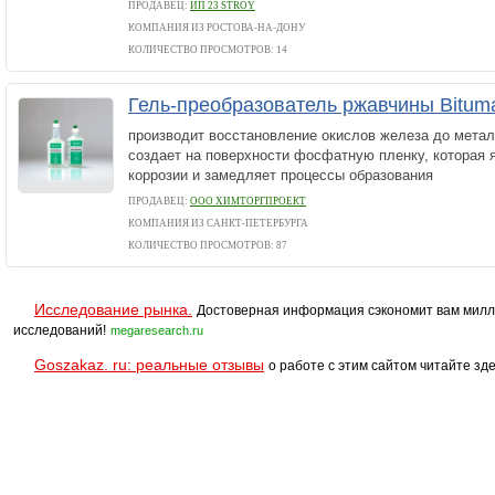
ПРОДАВЕЦ:
ИП 23 STROY
КОМПАНИЯ ИЗ РОСТОВА-НА-ДОНУ
КОЛИЧЕСТВО ПРОСМОТРОВ: 14
Гель-преобразователь ржавчины Bitum
производит восстановление окислов железа до метал
создает на поверхности фосфатную пленку, которая 
коррозии и замедляет процессы образования
ПРОДАВЕЦ:
ООО ХИМТОРГПРОЕКТ
КОМПАНИЯ ИЗ САНКТ-ПЕТЕРБУРГА
КОЛИЧЕСТВО ПРОСМОТРОВ: 87
Исследование рынка.
Достоверная информация сэкономит вам милл
исследований!
megaresearch.ru
Goszakaz. ru: реальные отзывы
о работе с этим сайтом читайте зде