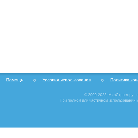
Помощь
Условия использования
Политика ко
© 2009-2023, МирСтроек.ру -
При полном или частичном использовании м