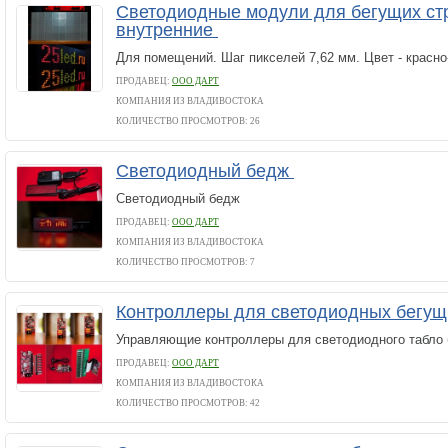
Светодиодные модули для бегущих стр
внутренние
Для помещений. Шаг пикселей 7,62 мм. Цвет - красно
ПРОДАВЕЦ:
ООО ДАРТ
КОМПАНИЯ ИЗ ВЛАДИВОСТОКА
КОЛИЧЕСТВО ПРОСМОТРОВ: 26
Светодиодный бедж
Светодиодный бедж
ПРОДАВЕЦ:
ООО ДАРТ
КОМПАНИЯ ИЗ ВЛАДИВОСТОКА
КОЛИЧЕСТВО ПРОСМОТРОВ: 7
Контроллеры для светодиодных бегущ
Управляющие контроллеры для светодиодного табло 
ПРОДАВЕЦ:
ООО ДАРТ
КОМПАНИЯ ИЗ ВЛАДИВОСТОКА
КОЛИЧЕСТВО ПРОСМОТРОВ: 42