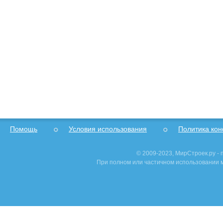
Помощь
Условия использования
Политика ко
© 2009-2023, МирСтроек.ру -
При полном или частичном использовании м