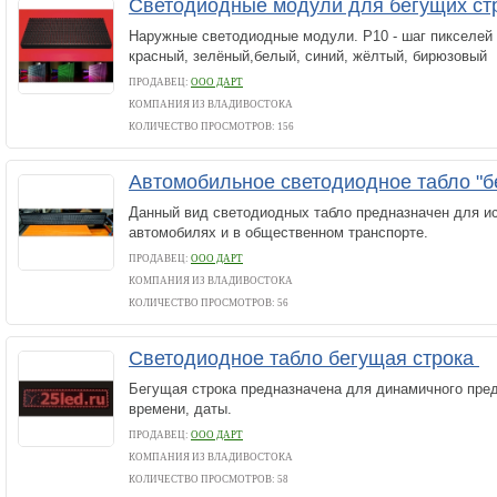
Светодиодные модули для бегущих ст
Наружные светодиодные модули. Р10 - шаг пикселей 
красный, зелёный,белый, синий, жёлтый, бирюзовый
ПРОДАВЕЦ:
ООО ДАРТ
КОМПАНИЯ ИЗ ВЛАДИВОСТОКА
КОЛИЧЕСТВО ПРОСМОТРОВ: 156
Автомобильное светодиодное табло "б
Данный вид светодиодных табло предназначен для и
автомобилях и в общественном транспорте.
ПРОДАВЕЦ:
ООО ДАРТ
КОМПАНИЯ ИЗ ВЛАДИВОСТОКА
КОЛИЧЕСТВО ПРОСМОТРОВ: 56
Светодиодное табло бегущая строка
Бегущая строка предназначена для динамичного пред
времени, даты.
ПРОДАВЕЦ:
ООО ДАРТ
КОМПАНИЯ ИЗ ВЛАДИВОСТОКА
КОЛИЧЕСТВО ПРОСМОТРОВ: 58