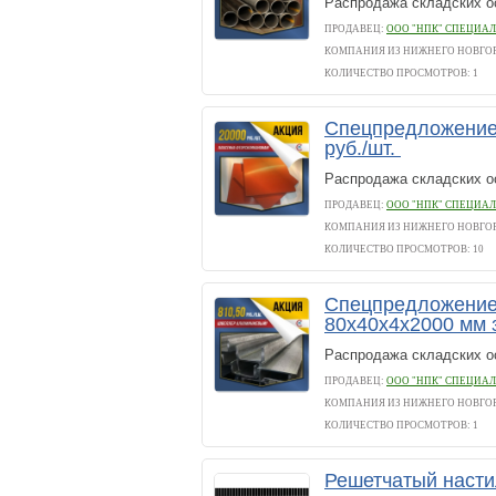
Распродажа складских о
ПРОДАВЕЦ:
ООО "НПК" СПЕЦИАЛ
КОМПАНИЯ ИЗ НИЖНЕГО НОВГО
КОЛИЧЕСТВО ПРОСМОТРОВ: 1
Спецпредложение!
руб./шт.
Распродажа складских о
ПРОДАВЕЦ:
ООО "НПК" СПЕЦИАЛ
КОМПАНИЯ ИЗ НИЖНЕГО НОВГО
КОЛИЧЕСТВО ПРОСМОТРОВ: 10
Спецпредложение
80х40х4х2000 мм 
Распродажа складских о
ПРОДАВЕЦ:
ООО "НПК" СПЕЦИАЛ
КОМПАНИЯ ИЗ НИЖНЕГО НОВГО
КОЛИЧЕСТВО ПРОСМОТРОВ: 1
Решетчатый насти