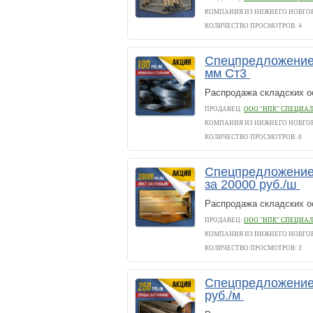
КОМПАНИЯ ИЗ НИЖНЕГО НОВГО
КОЛИЧЕСТВО ПРОСМОТРОВ: 4
Спецпредложение!
мм Ст3
Распродажа складских о
ПРОДАВЕЦ:
ООО "НПК" СПЕЦИАЛ
КОМПАНИЯ ИЗ НИЖНЕГО НОВГО
КОЛИЧЕСТВО ПРОСМОТРОВ: 0
Спецпредложение!
за 20000 руб./ш
Распродажа складских о
ПРОДАВЕЦ:
ООО "НПК" СПЕЦИАЛ
КОМПАНИЯ ИЗ НИЖНЕГО НОВГО
КОЛИЧЕСТВО ПРОСМОТРОВ: 3
Спецпредложение!
руб./м