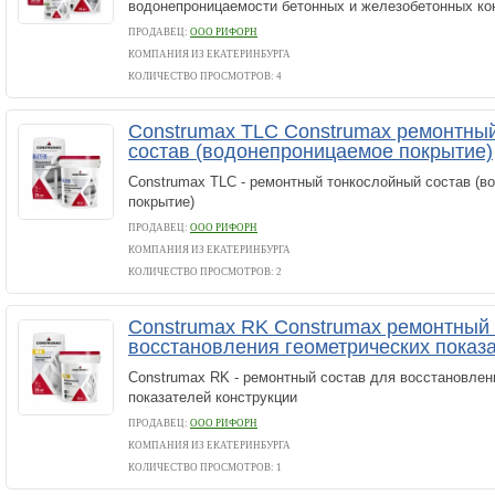
водонепроницаемости бетонных и железобетонных ко
ПРОДАВЕЦ:
ООО РИФОРН
КОМПАНИЯ ИЗ ЕКАТЕРИНБУРГА
КОЛИЧЕСТВО ПРОСМОТРОВ: 4
Construmax TLC Construmax ремонтны
состав (водонепроницаемое покрытие)
Construmax TLC - ремонтный тонкослойный состав (в
покрытие)
ПРОДАВЕЦ:
ООО РИФОРН
КОМПАНИЯ ИЗ ЕКАТЕРИНБУРГА
КОЛИЧЕСТВО ПРОСМОТРОВ: 2
Construmax RK Construmax ремонтный 
восстановления геометрических показа
Construmax RK - ремонтный состав для восстановлен
показателей конструкции
ПРОДАВЕЦ:
ООО РИФОРН
КОМПАНИЯ ИЗ ЕКАТЕРИНБУРГА
КОЛИЧЕСТВО ПРОСМОТРОВ: 1