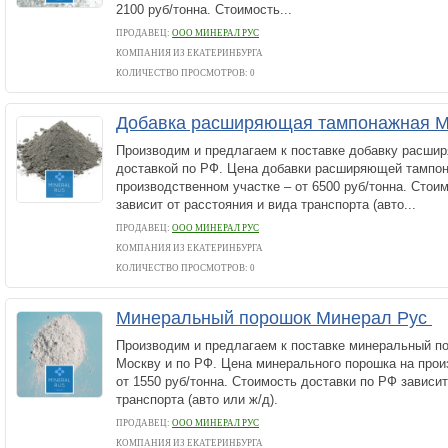
2100 руб/тонна. Стоимость...
ПРОДАВЕЦ:
ООО МИНЕРАЛ РУС
КОМПАНИЯ ИЗ ЕКАТЕРИНБУРГА
КОЛИЧЕСТВО ПРОСМОТРОВ: 0
Добавка расширяющая тампонажная 
Производим и предлагаем к поставке добавку расш
доставкой по РФ. Цена добавки расширяющей тампо
производственном участке – от 6500 руб/тонна. Стои
зависит от расстояния и вида транспорта (авто...
ПРОДАВЕЦ:
ООО МИНЕРАЛ РУС
КОМПАНИЯ ИЗ ЕКАТЕРИНБУРГА
КОЛИЧЕСТВО ПРОСМОТРОВ: 0
Минеральный порошок Минерал Рус
Производим и предлагаем к поставке минеральный по
Москву и по РФ. Цена минерального порошка на прои
от 1550 руб/тонна. Стоимость доставки по РФ зависит
транспорта (авто или ж/д).
ПРОДАВЕЦ:
ООО МИНЕРАЛ РУС
КОМПАНИЯ ИЗ ЕКАТЕРИНБУРГА