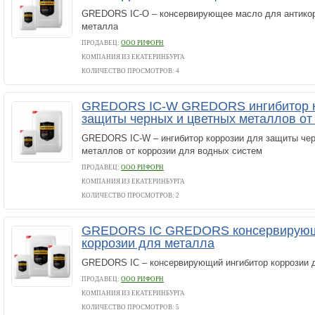
GREDORS IC-O – консервирующее масло для антико
металла
ПРОДАВЕЦ:
ООО РИФОРН
КОМПАНИЯ ИЗ ЕКАТЕРИНБУРГА
КОЛИЧЕСТВО ПРОСМОТРОВ: 4
GREDORS IC-W GREDORS ингибитор к
защиты черных и цветных металлов от
GREDORS IC-W – ингибитор коррозии для защиты чер
металлов от коррозии для водных систем
ПРОДАВЕЦ:
ООО РИФОРН
КОМПАНИЯ ИЗ ЕКАТЕРИНБУРГА
КОЛИЧЕСТВО ПРОСМОТРОВ: 2
GREDORS IC GREDORS консервирующ
коррозии для металла
GREDORS IC – консервирующий ингибитор коррозии 
ПРОДАВЕЦ:
ООО РИФОРН
КОМПАНИЯ ИЗ ЕКАТЕРИНБУРГА
КОЛИЧЕСТВО ПРОСМОТРОВ: 5