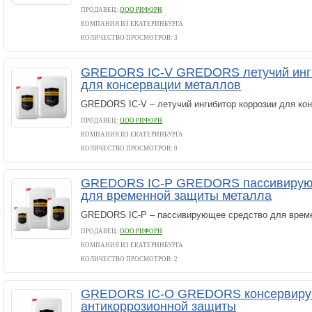
ПРОДАВЕЦ:
ООО РИФОРН
КОМПАНИЯ ИЗ ЕКАТЕРИНБУРГА
КОЛИЧЕСТВО ПРОСМОТРОВ: 3
GREDORS IC-V GREDORS летучий инги
для консервации металлов
GREDORS IC-V – летучий ингибитор коррозии для ко
ПРОДАВЕЦ:
ООО РИФОРН
КОМПАНИЯ ИЗ ЕКАТЕРИНБУРГА
КОЛИЧЕСТВО ПРОСМОТРОВ: 0
GREDORS IC-P GREDORS пассивирую
для временной защиты металла
GREDORS IC-P – пассивирующее средство для врем
ПРОДАВЕЦ:
ООО РИФОРН
КОМПАНИЯ ИЗ ЕКАТЕРИНБУРГА
КОЛИЧЕСТВО ПРОСМОТРОВ: 2
GREDORS IC-O GREDORS консервиру
антикоррозионной защиты