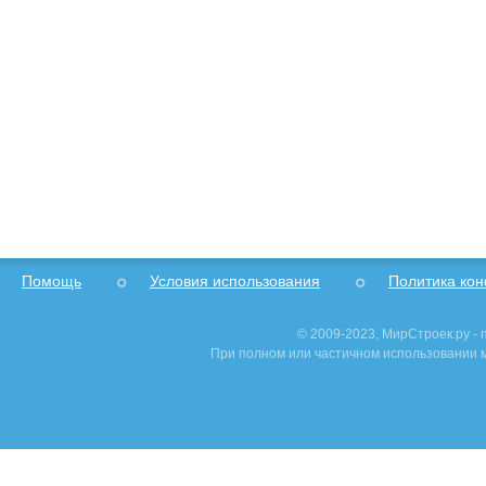
Помощь
Условия использования
Политика ко
© 2009-2023, МирСтроек.ру -
При полном или частичном использовании м