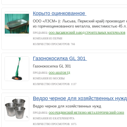
Корыто оцинкованное
ООО «ЛЗСМ» (г. Лысьва, Пермский край) производит 
из горячеоцинкованного металла, вместимостью 45 л.
ПРОДАВЕЦ:
ООО ЛЫСЬВЕНСКИЙ ЗАВОД СТРОИТЕЛЬНЫХ МАТЕРИАЛОВ
КОМПАНИЯ ИЗ ПЕРМИ
КОЛИЧЕСТВО ПРОСМОТРОВ: 766
Газонокосилка GL 301
Газонокосилка GL 301
ПРОДАВЕЦ:
ООО АКАТОН ТД
КОМПАНИЯ ИЗ МОСКВЫ
КОЛИЧЕСТВО ПРОСМОТРОВ: 1137
Ведро черное для хозяйственных ну
Ведро черное для хозяйственных нужд
ПРОДАВЕЦ:
ООО РЕВДИНСКИЙ МЕТИЗНО-МЕТАЛЛУРГИЧЕСКИЙ СОЮЗ
КОМПАНИЯ ИЗ ЕКАТЕРИНБУРГА
КОЛИЧЕСТВО ПРОСМОТРОВ: 1075