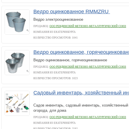
Ведро оцинкованное RMMZRU
Ведро электрооцинкованное
ПРОДАВЕЦ:
ООО РЕВДИНСКИЙ МЕТИЗНО-МЕТАЛЛУРГИЧЕСКИЙ СОЮЗ
КОМПАНИЯ ИЗ ЕКАТЕРИНБУРГА
КОЛИЧЕСТВО ПРОСМОТРОВ: 1041
Ведро оцинкованное, горячеоцинков
Ведро оцинкованное, горячеоцинкованное
ПРОДАВЕЦ:
ООО РЕВДИНСКИЙ МЕТИЗНО-МЕТАЛЛУРГИЧЕСКИЙ СОЮЗ
КОМПАНИЯ ИЗ ЕКАТЕРИНБУРГА
КОЛИЧЕСТВО ПРОСМОТРОВ: 1023
Садовый инвентарь, хозяйственный 
Садов инвентарь, садовый инвентарь, хозяйственный 
огорода, для дома
ПРОДАВЕЦ:
ООО РЕВДИНСКИЙ МЕТИЗНО-МЕТАЛЛУРГИЧЕСКИЙ СОЮЗ
КОМПАНИЯ ИЗ ЕКАТЕРИНБУРГА
КОЛИЧЕСТВО ПРОСМОТРОВ: 2592