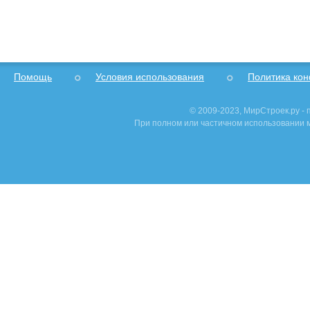
Помощь
Условия использования
Политика ко
© 2009-2023, МирСтроек.ру -
При полном или частичном использовании м