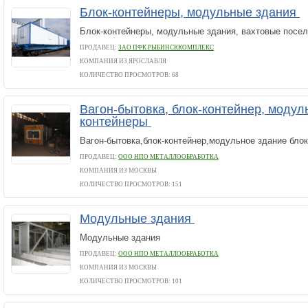
Блок-контейнеры, модульные здания
Блок-контейнеры, модульные здания, вахтовые посел
ПРОДАВЕЦ:
ЗАО ПФК РЫБИНСККОМПЛЕКС
КОМПАНИЯ ИЗ ЯРОСЛАВЛЯ
КОЛИЧЕСТВО ПРОСМОТРОВ: 68
Вагон-бытовка, блок-контейнер, модул
контейнеры
Вагон-бытовка,блок-контейнер,модульное здание бло
ПРОДАВЕЦ:
ООО НПО МЕТАЛЛООБРАБОТКА
КОМПАНИЯ ИЗ МОСКВЫ
КОЛИЧЕСТВО ПРОСМОТРОВ: 151
Модульные здания
Модульные здания
ПРОДАВЕЦ:
ООО НПО МЕТАЛЛООБРАБОТКА
КОМПАНИЯ ИЗ МОСКВЫ
КОЛИЧЕСТВО ПРОСМОТРОВ: 101