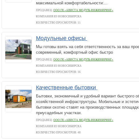
максимальной комфортабельности:...
ПРОДАВЕЦ:
ООО ГК «АВИСТА МОДУЛЬ ИНЖИНИРИНГ»
КОМПАНИЯ ИЗ НОВОСИБИРСКА
КОЛИЧЕСТВО ПРОСМОТРОВ: 11
Модульные офисы
Мы готовы взять на себя ответственность за ваш прое
современный, комфортный офис быстро
ПРОДАВЕЦ:
ООО ГК «АВИСТА МОДУЛЬ ИНЖИНИРИНГ»
КОМПАНИЯ ИЗ НОВОСИБИРСКА
КОЛИЧЕСТВО ПРОСМОТРОВ: 16
Качественные бытовки
Бытовки, экономичный и удобный вариант быстрого о
хозяйственной инфраструктуры. Мобильные и эстети
бытовки охотно ставят на производственных площадк
приусадебных участках.
ПРОДАВЕЦ:
ООО ГК «АВИСТА МОДУЛЬ ИНЖИНИРИНГ»
КОМПАНИЯ ИЗ НОВОСИБИРСКА
КОЛИЧЕСТВО ПРОСМОТРОВ: 48