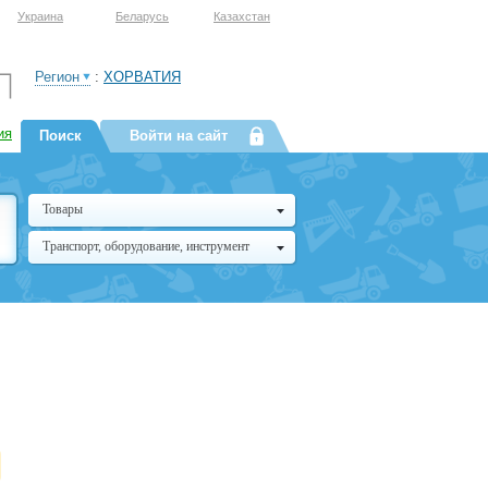
Украина
Беларусь
Казахстан
Регион
:
ХОРВАТИЯ
ия
Поиск
Войти на сайт
Товары
Транспорт, оборудование, инструмент