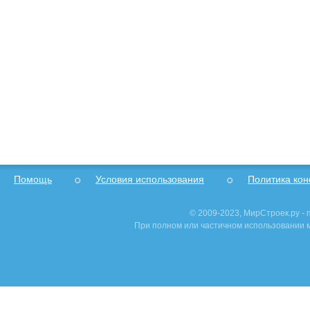
Помощь
Условия использования
Политика ко
© 2009-2023, МирСтроек.ру -
При полном или частичном использовании м