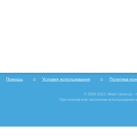
Помощь
Условия использования
Политика ко
© 2009-2023, МирСтроек.ру -
При полном или частичном использовании м