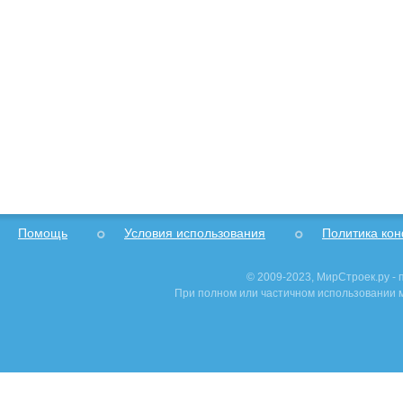
Помощь
Условия использования
Политика ко
© 2009-2023, МирСтроек.ру -
При полном или частичном использовании м