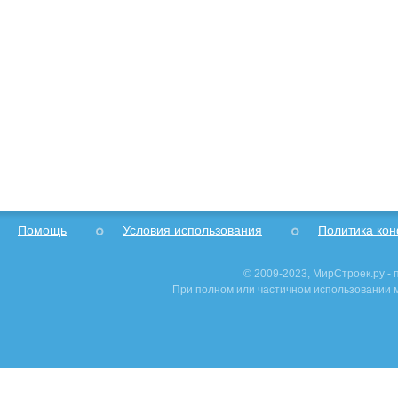
Помощь
Условия использования
Политика ко
© 2009-2023, МирСтроек.ру -
При полном или частичном использовании м