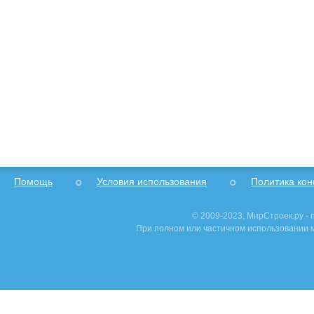
Помощь
Условия использования
Политика ко
© 2009-2023, МирСтроек.ру -
При полном или частичном использовании м