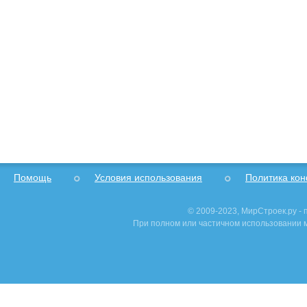
Помощь
Условия использования
Политика ко
© 2009-2023, МирСтроек.ру -
При полном или частичном использовании м