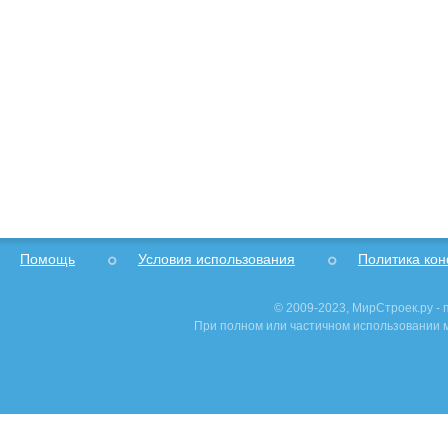
Помощь
Условия использования
Политика ко
© 2009-2023, МирСтроек.ру -
При полном или частичном использовании м