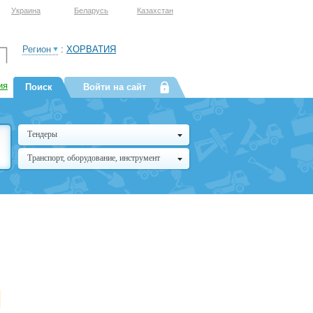
Украина
Беларусь
Казахстан
Регион
:
ХОРВАТИЯ
ия
Поиск
Войти на сайт
Тендеры
Транспорт, оборудование, инструмент