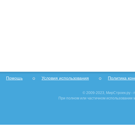
Помощь
Условия использования
Политика ко
© 2009-2023, МирСтроек.ру -
При полном или частичном использовании м