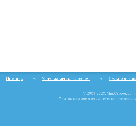
Помощь
Условия использования
Политика ко
© 2009-2023, МирСтроек.ру -
При полном или частичном использовании м