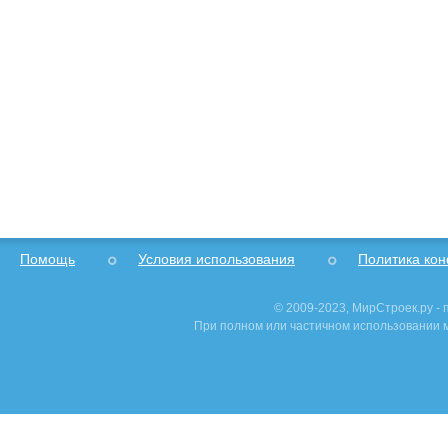
Помощь
Условия использования
Политика ко
© 2009-2023, МирСтроек.ру -
При полном или частичном использовании м