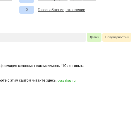
0
Газоснабжение, отопление
Дата
Популярность
формация сэкономит вам миллионы! 10 лет опыта
боте с этим сайтом читайте здесь.
goszakaz.ru