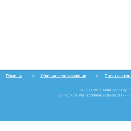
Помощь
Условия использования
Политика ко
© 2009-2023, МирСтроек.ру -
При полном или частичном использовании м