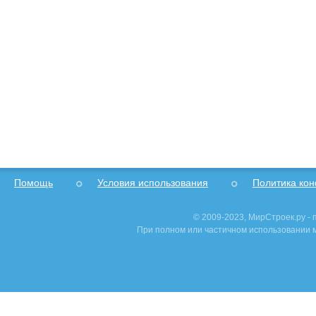
Помощь
Условия использования
Политика ко
© 2009-2023, МирСтроек.ру -
При полном или частичном использовании м