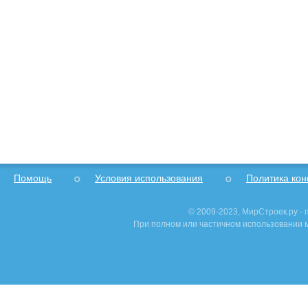
Помощь
Условия использования
Политика ко
© 2009-2023, МирСтроек.ру -
При полном или частичном использовании м