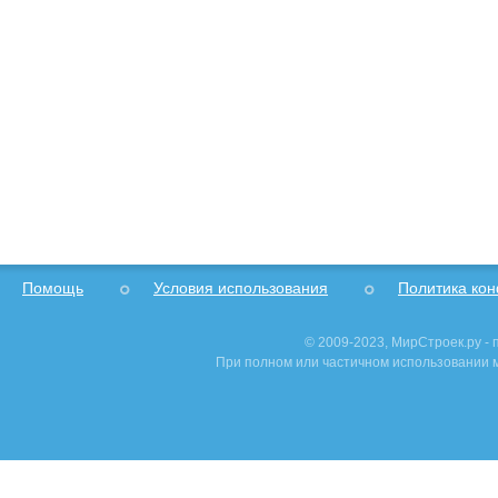
Помощь
Условия использования
Политика ко
© 2009-2023, МирСтроек.ру -
При полном или частичном использовании м