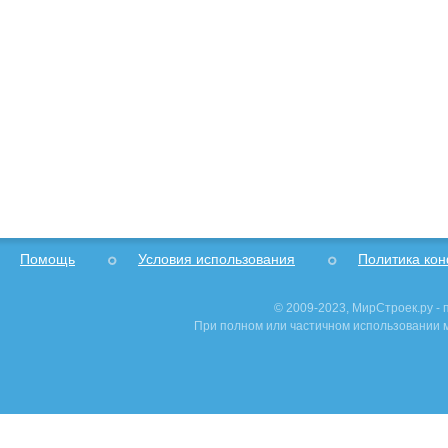
Помощь
Условия использования
Политика ко
© 2009-2023, МирСтроек.ру -
При полном или частичном использовании м