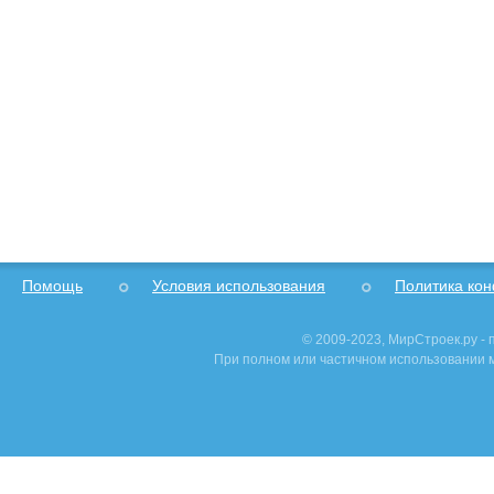
Помощь
Условия использования
Политика ко
© 2009-2023, МирСтроек.ру -
При полном или частичном использовании м