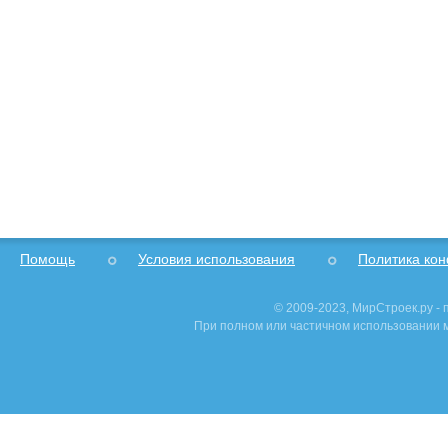
Помощь
Условия использования
Политика ко
© 2009-2023, МирСтроек.ру -
При полном или частичном использовании м