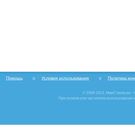
Помощь
Условия использования
Политика ко
© 2009-2023, МирСтроек.ру -
При полном или частичном использовании м