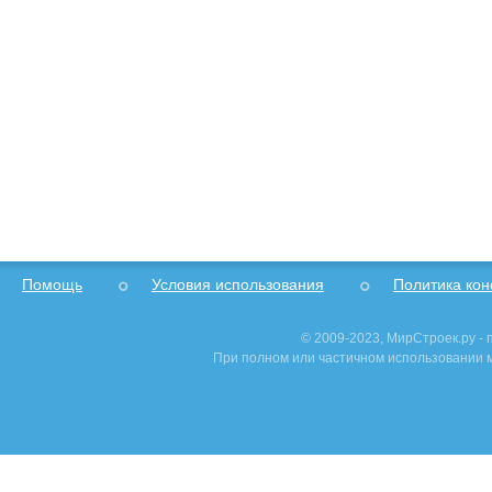
Помощь
Условия использования
Политика ко
© 2009-2023, МирСтроек.ру -
При полном или частичном использовании м